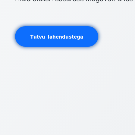
Tutvu lahendustega